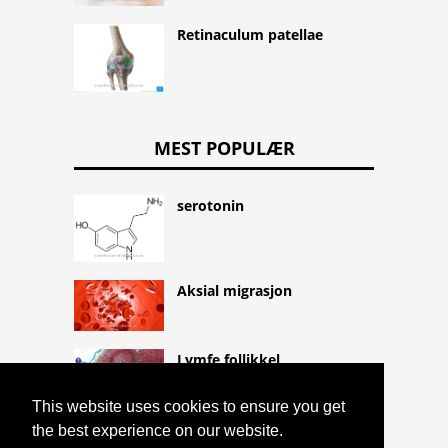
Retinaculum patellae
MEST POPULÆR
serotonin
Aksial migrasjon
Lymfe follikkel
This website uses cookies to ensure you get
the best experience on our website.