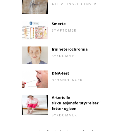
AKTIVE INGREDIENSER
Smerte
SYMPTOMER
Iris heterochromia
SYKDOMMER
DNA-test
BEHANDLINGER
Arterielle
sirkulasjonsforstyrrelser i
føtter og ben
SYKDOMMER