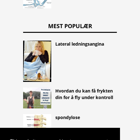
MEST POPULÆR
Lateral ledningsangina
Hvordan du kan få frykten
din for å fly under kontroll
spondylose